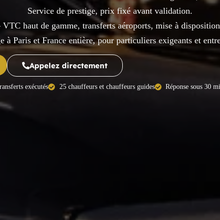
Service de prestige, prix fixé avant validation.
 VTC haut de gamme, transferts aéroports, mise à disposition,
e à Paris et France entière, pour particuliers exigeants et entr
Appelez directement
ransferts exécutés
25 chauffeurs et chauffeurs guides
Réponse sous 30 m