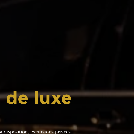
 de luxe
 disposition, excursions privées.