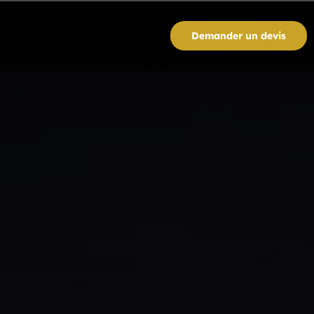
Demander un devis