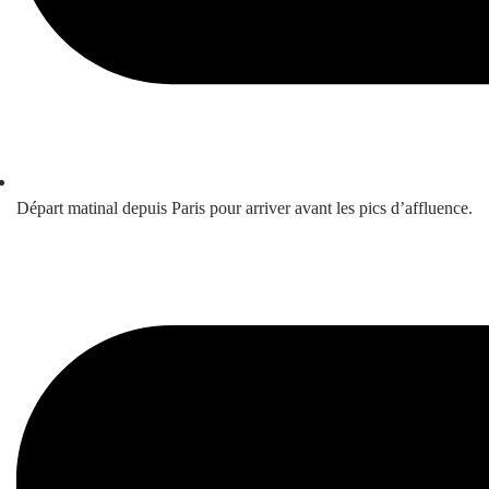
Départ matinal depuis Paris pour arriver avant les pics d’affluence.