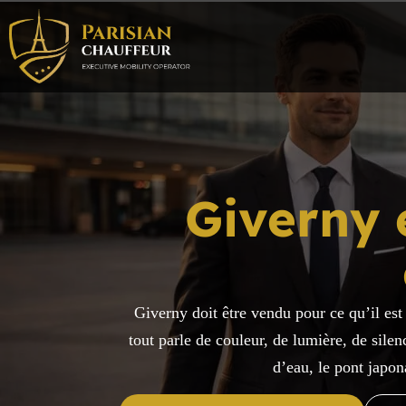
Giverny 
Giverny doit être vendu pour ce qu’il est 
tout parle de couleur, de lumière, de sile
d’eau, le pont japon