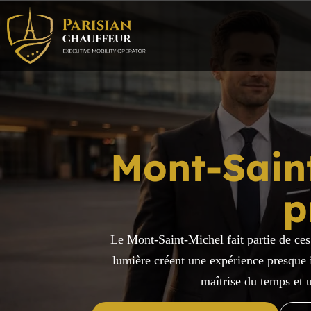
Mont-Sain
p
Le Mont-Saint-Michel fait partie de ces 
lumière créent une expérience presque i
maîtrise du temps et u