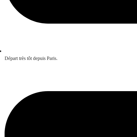
Départ très tôt depuis Paris.