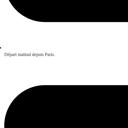
Départ matinal depuis Paris.